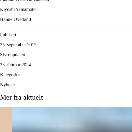
Kiyoshi Yamamoto
Hanne Øverland
Publisert
25. september 2015
Sist oppdatert
23. februar 2024
Kategorier
Nyheter
Mer
fra
aktuelt