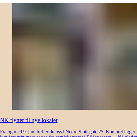
NK flytter til nye lokaler
Fra og med 9. juni treffer du oss i Nedre Slottsgate 25. Kontoret ligger