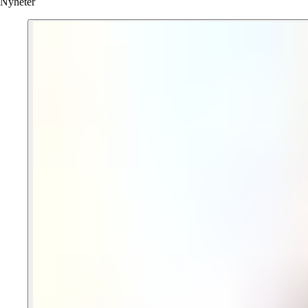
Nyheter