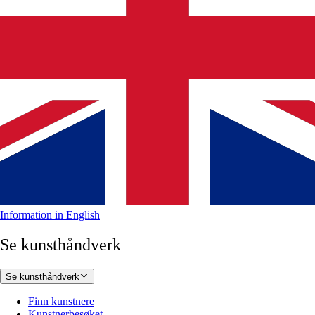
Information in English
Se kunsthåndverk
Se kunsthåndverk
Finn kunstnere
Kunstnerbesøket