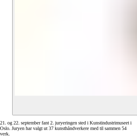
21. og 22. september fant 2. juryeringen sted i Kunstindustrimuseet i
Oslo. Juryen har valgt ut 37 kunsthåndverkere med til sammen 54
verk.