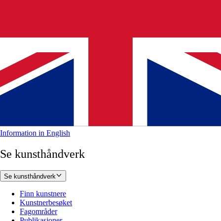
Information in English
Se kunsthåndverk
Se kunsthåndverk
Finn kunstnere
Kunstnerbesøket
Fagområder
Publikasjoner