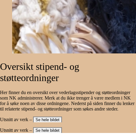
Oversikt
stipend-
og
støtteordninger
Her finner du en oversikt over vederlagsstipender og støtteordninger
som NK administrerer. Merk at du ikke trenger å være medlem i NK
for å søke noen av disse ordningene. Nederst på siden finner du lenker
til relaterte stipend- og støtteordninger som søkes andre steder.
Utsnitt av verk –
Se hele bildet
Utsnitt av verk –
Se hele bildet