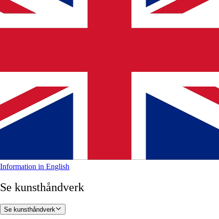
Information in English
Se kunsthåndverk
Se kunsthåndverk