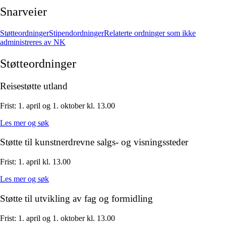
Snarveier
Støtteordninger
Stipendordninger
Relaterte ordninger som ikke
administreres av NK
Støtteordninger
Reisestøtte utland
Frist:
1. april og 1. oktober kl. 13.00
Les mer og søk
Støtte til kunstnerdrevne salgs- og visningssteder
Frist:
1. april kl. 13.00
Les mer og søk
Støtte til utvikling av fag og formidling
Frist:
1. april og 1. oktober kl. 13.00