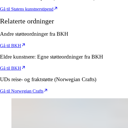
Gå til Statens kunstnerstipend
Relaterte
ordninger
Andre støtteordninger fra BKH
Gå til BKH
Eldre kunstnere: Egne støtteordninger fra BKH
Gå til BKH
UDs reise- og fraktstøtte (Norwegian Crafts)
Gå til Norwegian Crafts