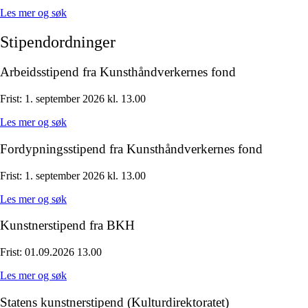
Les mer og søk
Stipendordninger
Arbeidsstipend fra Kunsthåndverkernes fond
Frist:
1. september 2026 kl. 13.00
Les mer og søk
Fordypningsstipend fra Kunsthåndverkernes fond
Frist:
1. september 2026 kl. 13.00
Les mer og søk
Kunstnerstipend fra BKH
Frist:
01.09.2026 13.00
Les mer og søk
Statens kunstnerstipend (Kulturdirektoratet)