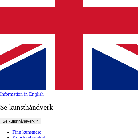
Information in English
Se kunsthåndverk
Se kunsthåndverk
Finn kunstnere
Kunstnerbesøket