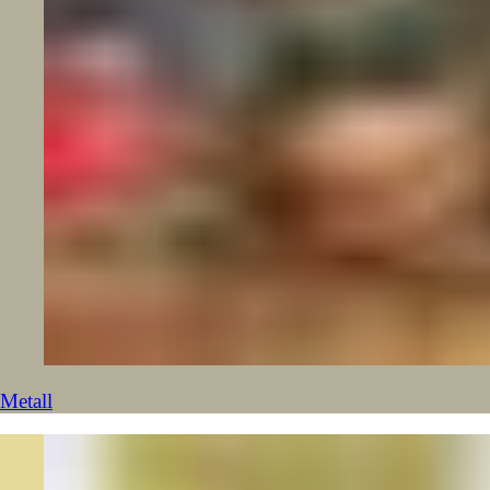
Metall