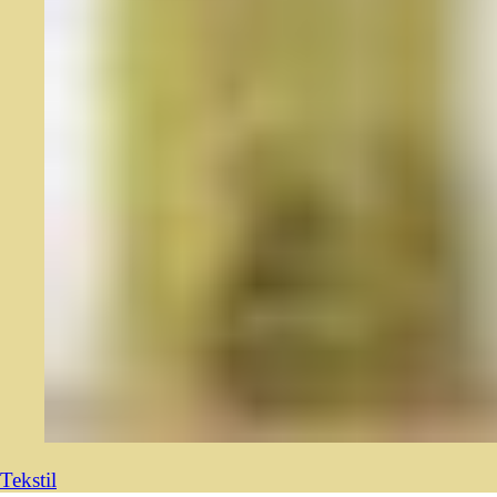
Tekstil