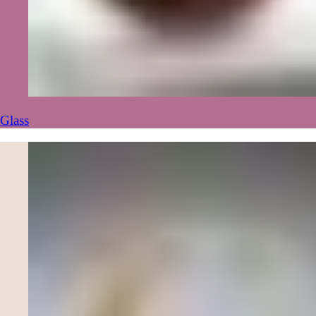
Glass