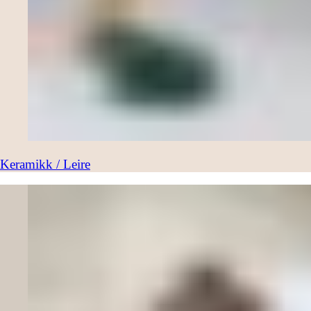
Keramikk / Leire