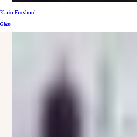
Karin
Forslund
Glass