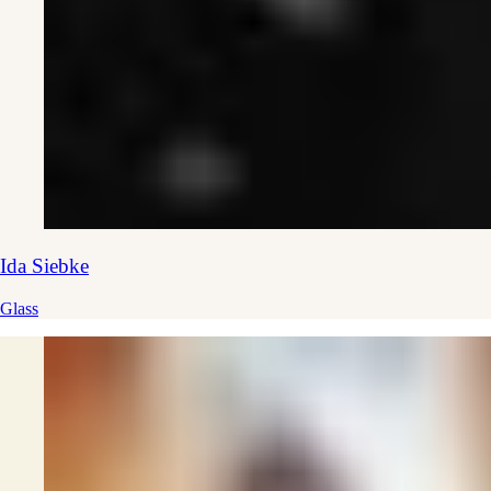
Ida
Siebke
Glass