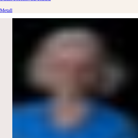
Metall