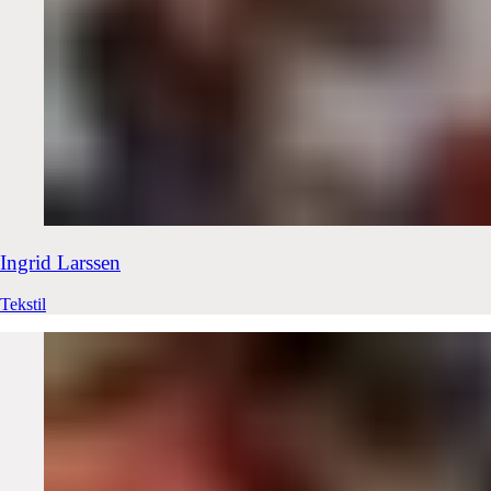
Ingrid
Larssen
Tekstil