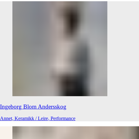
Ingeborg Blom
Andersskog
Annet, Keramikk / Leire, Performance