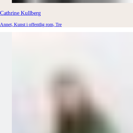
Cathrine
Kullberg
Annet, Kunst i offentlig rom, Tre