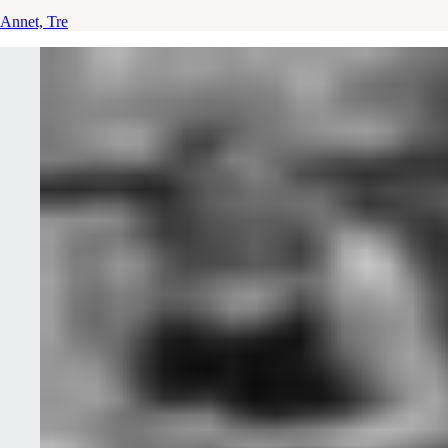
Annet, Tre