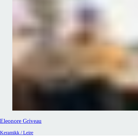
Eleonore
Griveau
Keramikk / Leire