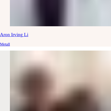
Aron Irving
Li
Metall