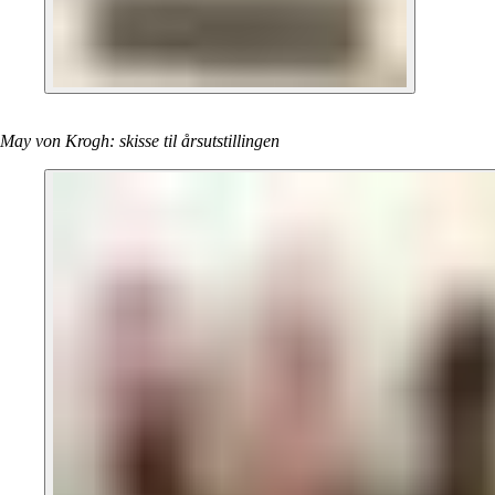
May von Krogh: skisse til årsutstillingen