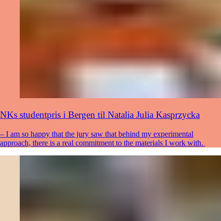
NKs studentpris i Bergen til Natalia Julia Kasprzycka
– I am so happy that the jury saw that behind my experimental
approach, there is a real commitment to the materials I work with.