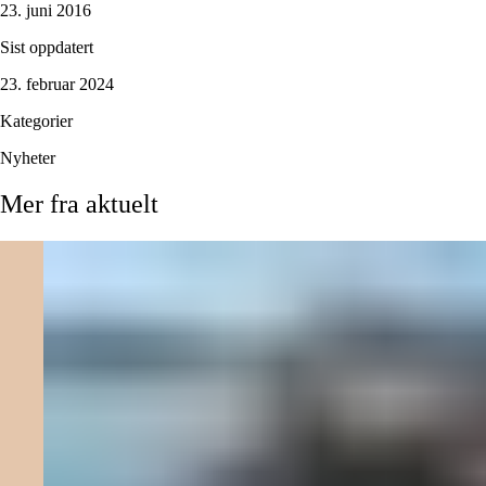
23. juni 2016
Sist oppdatert
23. februar 2024
Kategorier
Nyheter
Mer
fra
aktuelt