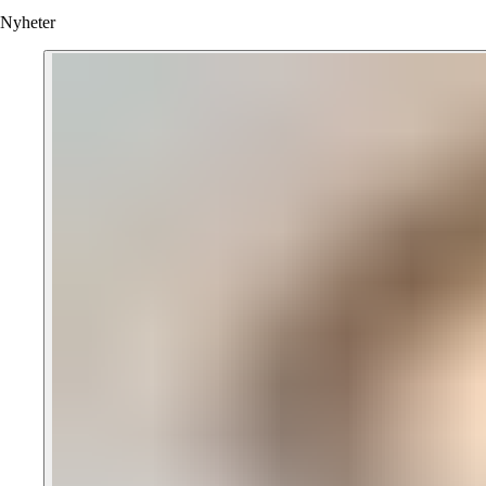
Nyheter