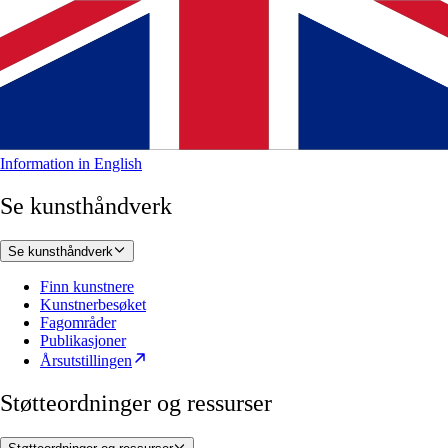
Information in English
Se kunsthåndverk
Se kunsthåndverk
Finn kunstnere
Kunstnerbesøket
Fagområder
Publikasjoner
Årsutstillingen
Støtteordninger og ressurser