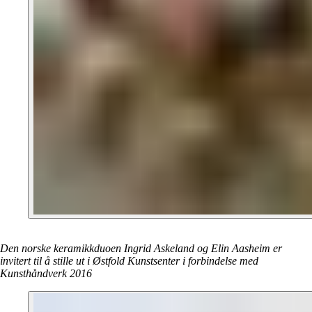
Den norske keramikkduoen Ingrid Askeland og Elin Aasheim er
invitert til å stille ut i Østfold Kunstsenter i forbindelse med
Kunsthåndverk 2016