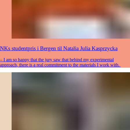
NKs studentpris i Bergen til Natalia Julia Kasprzycka
– I am so happy that the jury saw that behind my experimental
approach, there is a real commitment to the materials I work with.