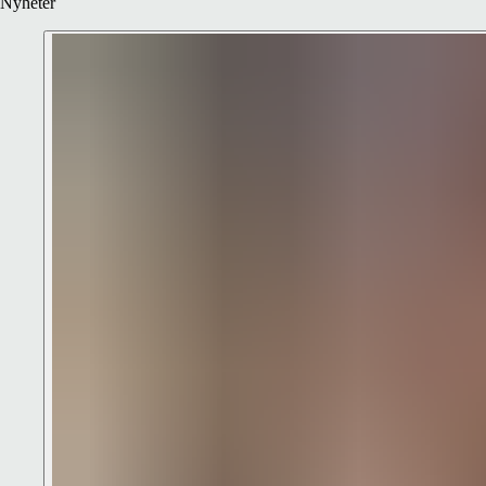
Nyheter