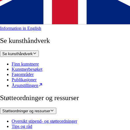
Information in English
Se kunsthåndverk
Se kunsthåndverk
Finn kunstnere
Kunstnerbesøket
Fagområder
Publikasjoner
Årsutstillingen
Støtteordninger og ressurser
Støtteordninger og ressurser
Oversikt stipend- og støtteordninger
Tips og råd