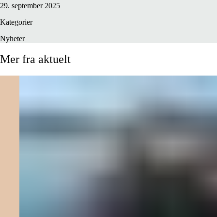
29. september 2025
Kategorier
Nyheter
Mer
fra
aktuelt