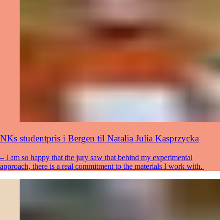
NKs studentpris i Bergen til Natalia Julia Kasprzycka
– I am so happy that the jury saw that behind my experimental
approach, there is a real commitment to the materials I work with.