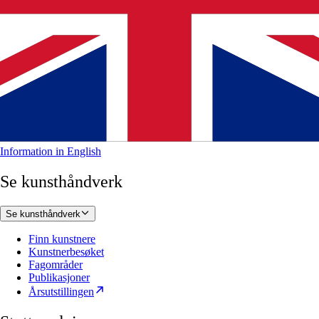
Information in English
Se kunsthåndverk
Se kunsthåndverk
Finn kunstnere
Kunstnerbesøket
Fagområder
Publikasjoner
Årsutstillingen