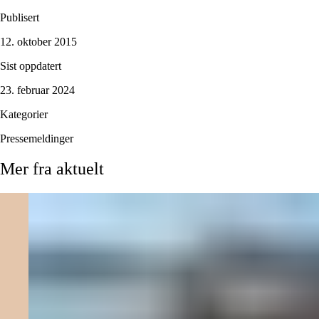
Publisert
12. oktober 2015
Sist oppdatert
23. februar 2024
Kategorier
Pressemeldinger
Mer
fra
aktuelt