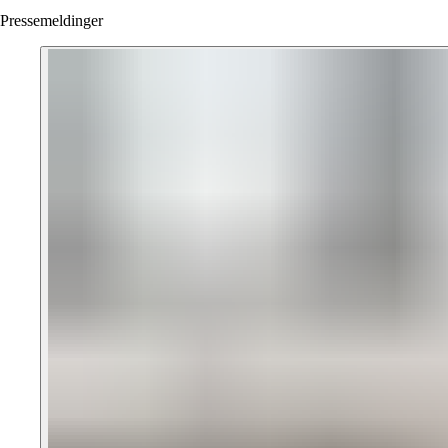
Pressemeldinger