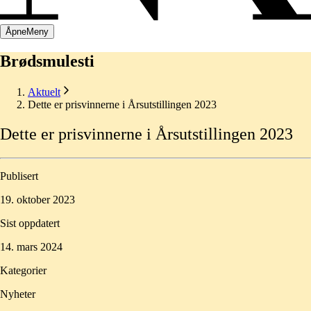
Åpne
Meny
Brødsmulesti
Aktuelt
Dette er prisvinnerne i Årsutstillingen 2023
Dette
er
prisvinnerne
i
Årsutstillingen
2023
Publisert
19. oktober 2023
Sist oppdatert
14. mars 2024
Kategorier
Nyheter