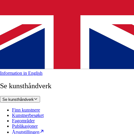
Information in English
Se kunsthåndverk
Se kunsthåndverk
Finn kunstnere
Kunstnerbesøket
Fagområder
Publikasjoner
Årsutstillingen