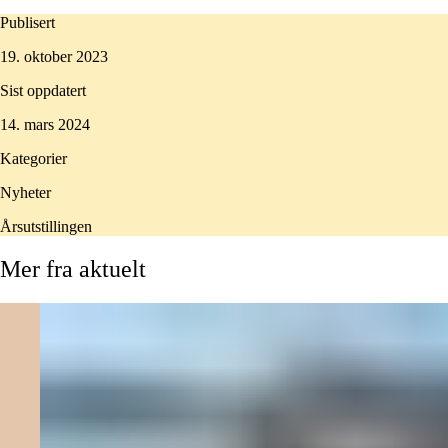
Publisert
19. oktober 2023
Sist oppdatert
14. mars 2024
Kategorier
Nyheter
Årsutstillingen
Mer
fra
aktuelt