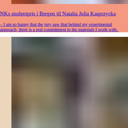
NKs studentpris i Bergen til Natalia Julia Kasprzycka
– I am so happy that the jury saw that behind my experimental
approach, there is a real commitment to the materials I work with.