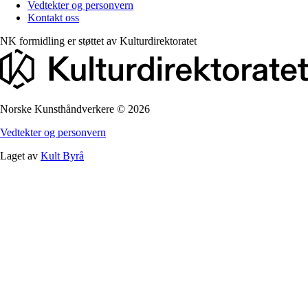
Vedtekter og personvern
Kontakt oss
NK formidling er støttet av
Kulturdirektoratet
Norske Kunsthåndverkere
©
2026
Vedtekter og personvern
Laget av
Kult Byrå