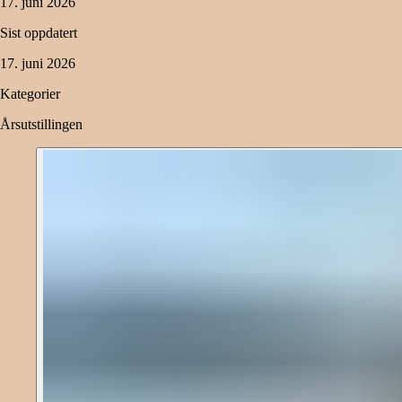
17. juni 2026
Sist oppdatert
17. juni 2026
Kategorier
Årsutstillingen