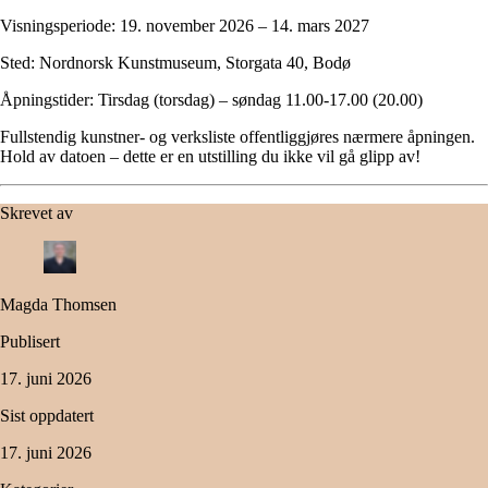
Visningsperiode:
19. november 2026 – 14. mars 2027
Sted:
Nordnorsk Kunstmuseum, Storgata 40, Bodø
Åpningstider:
Tirsdag (torsdag) – søndag 11.00-17.00 (20.00)
Fullstendig kunstner- og verksliste offentliggjøres nærmere åpningen.
Hold av datoen – dette er en utstilling du ikke vil gå glipp av!
Skrevet av
Magda Thomsen
Publisert
17. juni 2026
Sist oppdatert
17. juni 2026