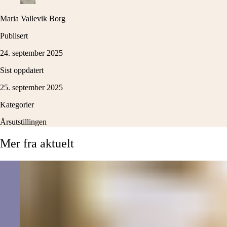
Maria Vallevik Borg
Publisert
24. september 2025
Sist oppdatert
25. september 2025
Kategorier
Årsutstillingen
Mer
fra
aktuelt