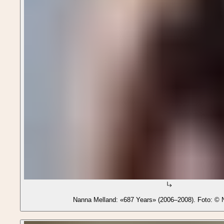
Nanna Melland: «687 Years» (2006–2008). Foto: © 