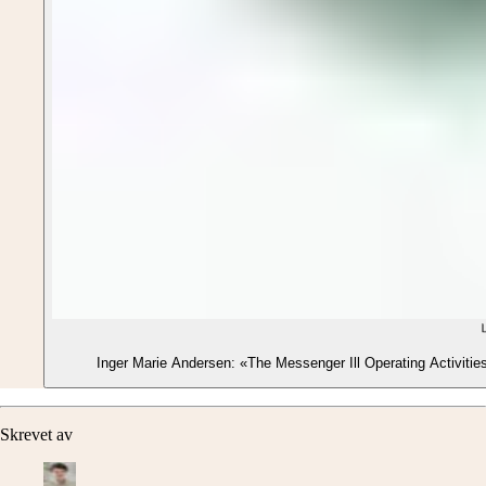
Inger Marie Andersen: «The Messenger Ill Operating Activities
Skrevet av