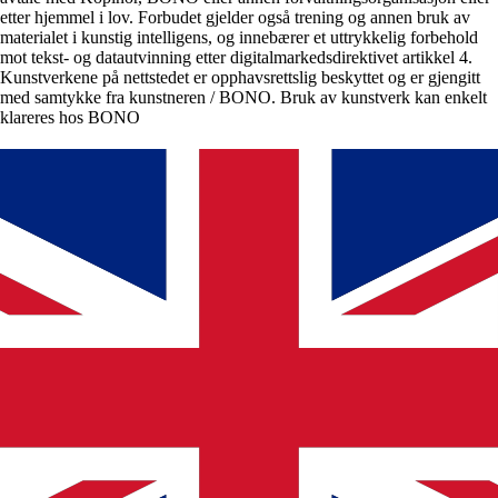
etter hjemmel i lov. Forbudet gjelder også trening og annen bruk av
materialet i kunstig intelligens, og innebærer et uttrykkelig forbehold
mot tekst- og datautvinning etter digitalmarkedsdirektivet artikkel 4.
Kunstverkene på nettstedet er opphavsrettslig beskyttet og er gjengitt
med samtykke fra kunstneren / BONO. Bruk av kunstverk kan enkelt
klareres hos BONO