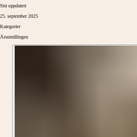
Sist oppdatert
25. september 2025
Kategorier
Årsutstillingen