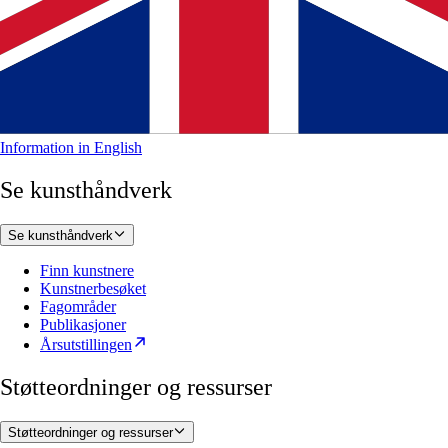
Information in English
Se kunsthåndverk
Se kunsthåndverk
Finn kunstnere
Kunstnerbesøket
Fagområder
Publikasjoner
Årsutstillingen
Støtteordninger og ressurser
Støtteordninger og ressurser