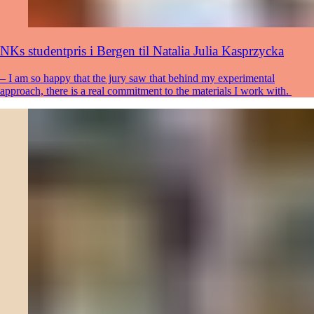
NKs studentpris i Bergen til Natalia Julia Kasprzycka
– I am so happy that the jury saw that behind my experimental
approach, there is a real commitment to the materials I work with.