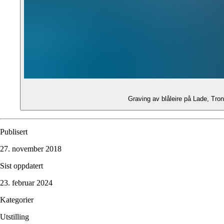
Graving av blåleire på Lade, Tro
Publisert
27. november 2018
Sist oppdatert
23. februar 2024
Kategorier
Utstilling