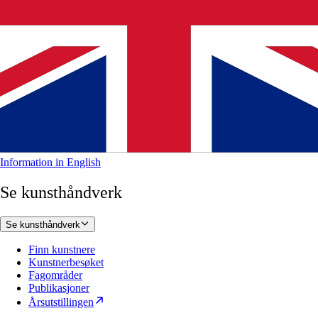
Information in English
Se kunsthåndverk
Se kunsthåndverk
Finn kunstnere
Kunstnerbesøket
Fagområder
Publikasjoner
Årsutstillingen