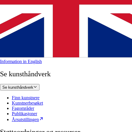
Information in English
Se kunsthåndverk
Se kunsthåndverk
Finn kunstnere
Kunstnerbesøket
Fagområder
Publikasjoner
Årsutstillingen