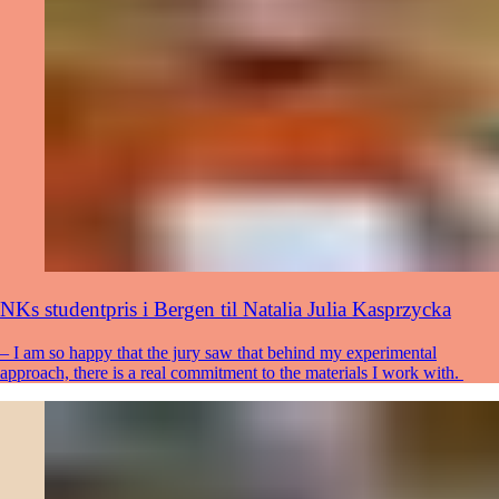
NKs studentpris i Bergen til Natalia Julia Kasprzycka
– I am so happy that the jury saw that behind my experimental
approach, there is a real commitment to the materials I work with.