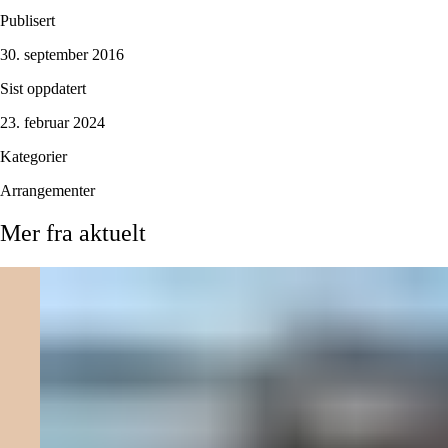
Publisert
30. september 2016
Sist oppdatert
23. februar 2024
Kategorier
Arrangementer
Mer
fra
aktuelt