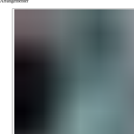
Arrangementer