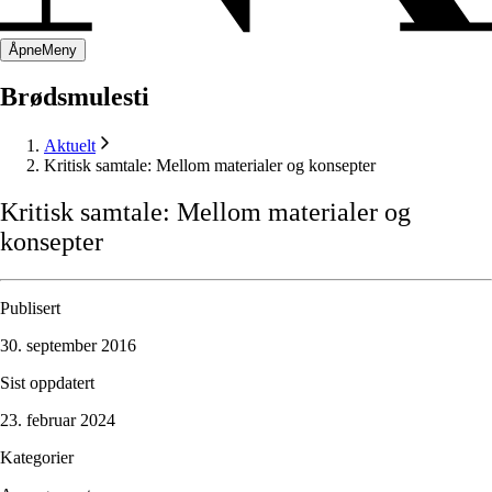
Åpne
Meny
Brødsmulesti
Aktuelt
Kritisk samtale: Mellom materialer og konsepter
Kritisk
samtale:
Mellom
materialer
og
konsepter
Publisert
30. september 2016
Sist oppdatert
23. februar 2024
Kategorier