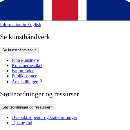
Information in English
Se kunsthåndverk
Se kunsthåndverk
Finn kunstnere
Kunstnerbesøket
Fagområder
Publikasjoner
Årsutstillingen
Støtteordninger og ressurser
Støtteordninger og ressurser
Oversikt stipend- og støtteordninger
Tips og råd