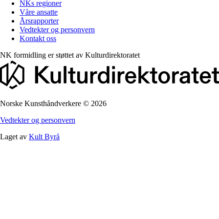
NKs regioner
Våre ansatte
Årsrapporter
Vedtekter og personvern
Kontakt oss
NK formidling er støttet av
Kulturdirektoratet
Norske Kunsthåndverkere
©
2026
Vedtekter og personvern
Laget av
Kult Byrå