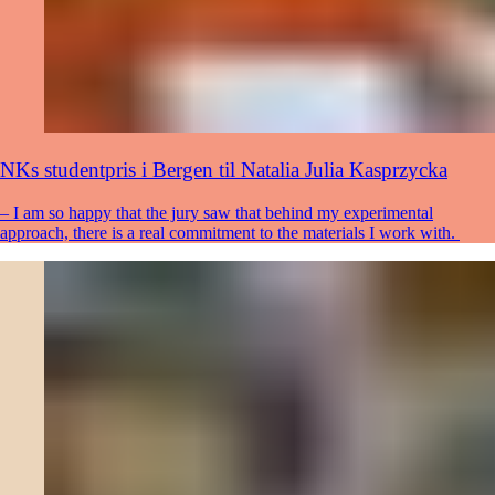
NKs studentpris i Bergen til Natalia Julia Kasprzycka
– I am so happy that the jury saw that behind my experimental
approach, there is a real commitment to the materials I work with.