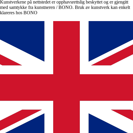
Kunstverkene på nettstedet er opphavsrettslig beskyttet og er gjengitt
med samtykke fra kunstneren / BONO. Bruk av kunstverk kan enkelt
klareres hos BONO