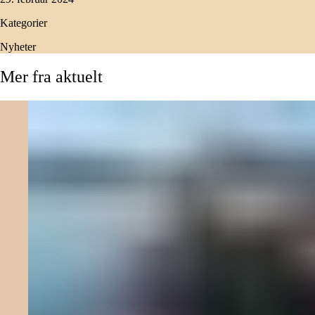
Kategorier
Nyheter
Mer
fra
aktuelt