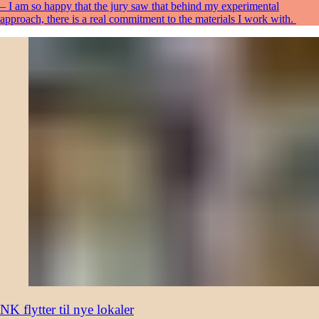
– I am so happy that the jury saw that behind my experimental
approach, there is a real commitment to the materials I work with.
NK flytter til nye lokaler