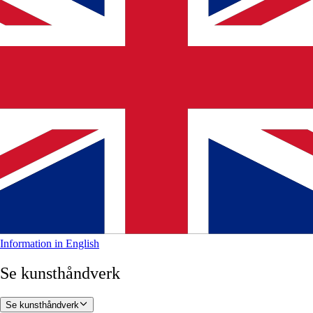
Information in English
Se kunsthåndverk
Se kunsthåndverk