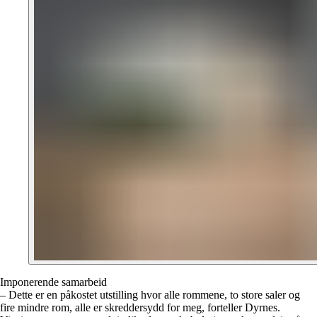
Imponerende samarbeid
– Dette er en påkostet utstilling hvor alle rommene, to store saler og
fire mindre rom, alle er skreddersydd for meg, forteller Dyrnes.