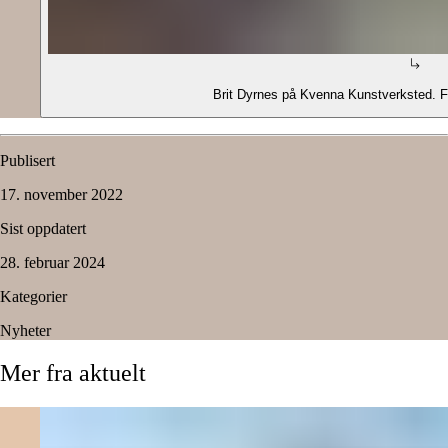
Brit Dyrnes på Kvenna Kunstverksted. 
Publisert
17. november 2022
Sist oppdatert
28. februar 2024
Kategorier
Nyheter
Mer
fra
aktuelt