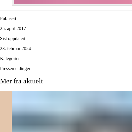
Publisert
25. april 2017
Sist oppdatert
23. februar 2024
Kategorier
Pressemeldinger
Mer
fra
aktuelt