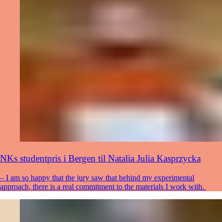
NKs studentpris i Bergen til Natalia Julia Kasprzycka
– I am so happy that the jury saw that behind my experimental
approach, there is a real commitment to the materials I work with.