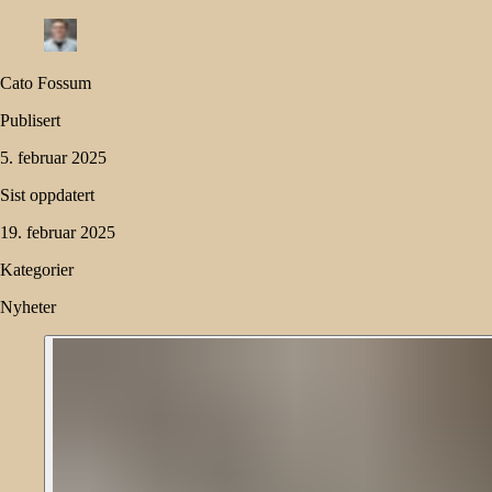
Cato Fossum
Publisert
5. februar 2025
Sist oppdatert
19. februar 2025
Kategorier
Nyheter