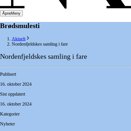
Åpne
Meny
Brødsmulesti
Aktuelt
Nordenfjeldskes samling i fare
Nordenfjeldskes
samling
i
fare
Publisert
16. oktober 2024
Sist oppdatert
16. oktober 2024
Kategorier
Nyheter