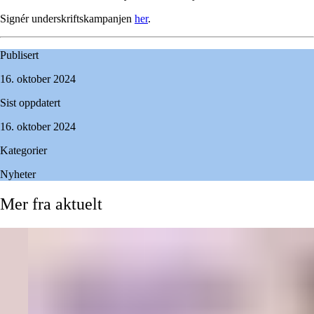
Signér underskriftskampanjen
her
.
Publisert
16. oktober 2024
Sist oppdatert
16. oktober 2024
Kategorier
Nyheter
Mer
fra
aktuelt