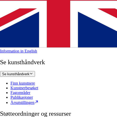
Information in English
Se kunsthåndverk
Se kunsthåndverk
Finn kunstnere
Kunstnerbesøket
Fagområder
Publikasjoner
Årsutstillingen
Støtteordninger og ressurser