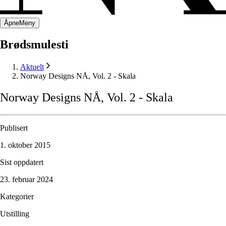
Åpne
Meny
Brødsmulesti
Aktuelt
Norway Designs NÅ, Vol. 2 - Skala
Norway
Designs
NÅ,
Vol.
2
-
Skala
Publisert
1. oktober 2015
Sist oppdatert
23. februar 2024
Kategorier
Utstilling