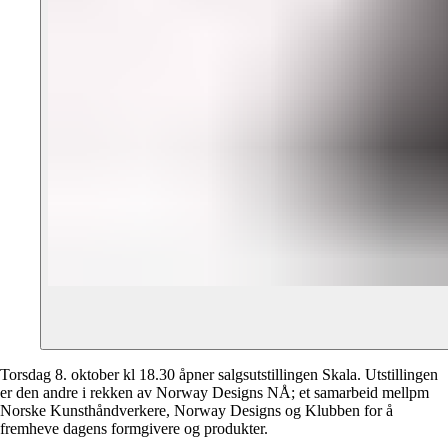
Torsdag 8. oktober kl 18.30 åpner salgsutstillingen Skala. Utstillingen
er den andre i rekken av Norway Designs NÅ; et samarbeid mellpm
Norske Kunsthåndverkere, Norway Designs og Klubben for å
fremheve dagens formgivere og produkter.