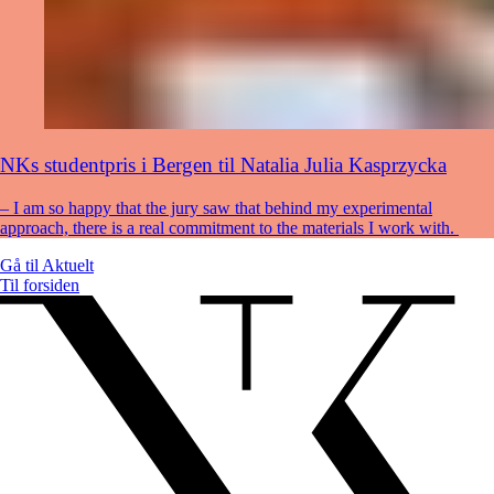
NKs studentpris i Bergen til Natalia Julia Kasprzycka
– I am so happy that the jury saw that behind my experimental
approach, there is a real commitment to the materials I work with.
Gå til
Aktuelt
Til forsiden