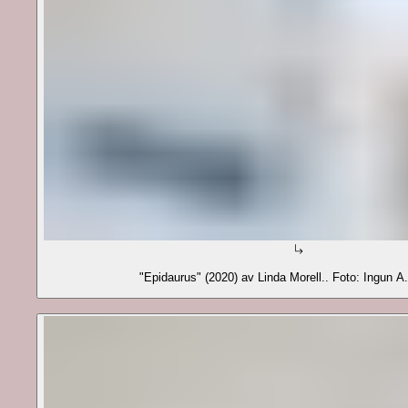
"Epidaurus" (2020) av Linda Morell.. Foto: Ingun