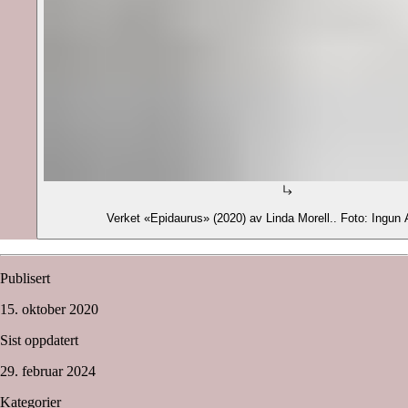
Verket «Epidaurus» (2020) av Linda Morell.. Foto: Ingu
Publisert
15. oktober 2020
Sist oppdatert
29. februar 2024
Kategorier