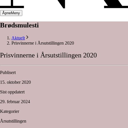
Åpne
Meny
Brødsmulesti
Aktuelt
Prisvinnerne i Årsutstillingen 2020
Prisvinnerne
i
Årsutstillingen
2020
Publisert
15. oktober 2020
Sist oppdatert
29. februar 2024
Kategorier
Årsutstillingen