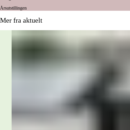
Årsutstillingen
Mer
fra
aktuelt