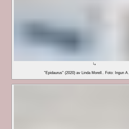
"Epidaurus" (2020) av Linda Morell.. Foto: Ingun