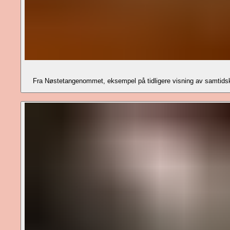
Fra Nøstetangenommet, eksempel på tidligere visning av samtid