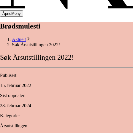
Åpne
Meny
Brødsmulesti
Aktuelt
Søk Årsutstillingen 2022!
Søk
Årsutstillingen
2022!
Publisert
15. februar 2022
Sist oppdatert
28. februar 2024
Kategorier
Årsutstillingen