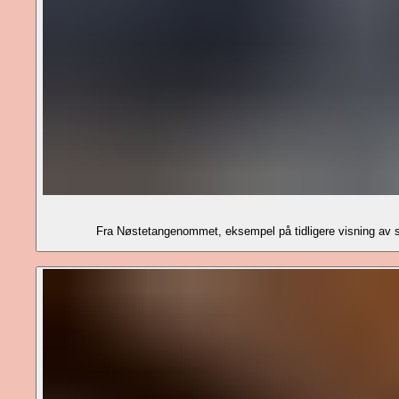
Fra Nøstetangenommet, eksempel på tidligere visning av