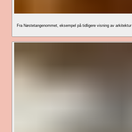
Fra Nøstetangenommet, eksempel på tidligere visning av arkitektur 