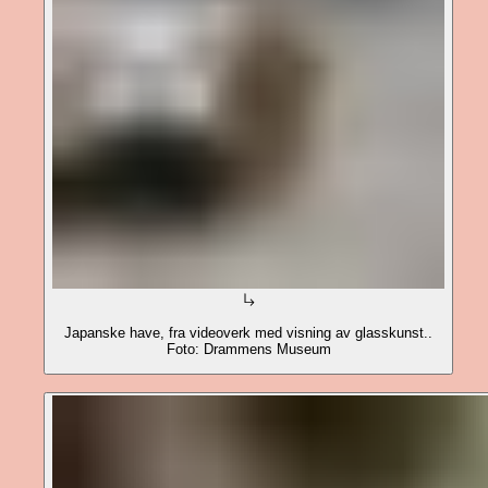
Japanske have, fra videoverk med visning av glasskunst..
Foto: Drammens Museum