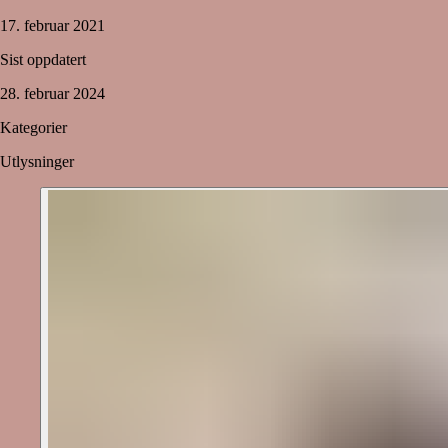
17. februar 2021
Sist oppdatert
28. februar 2024
Kategorier
Utlysninger