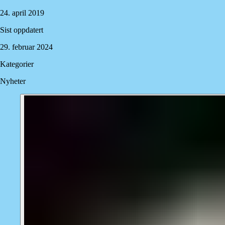
24. april 2019
Sist oppdatert
29. februar 2024
Kategorier
Nyheter