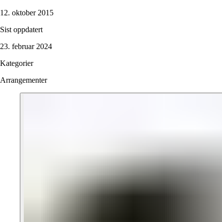
12. oktober 2015
Sist oppdatert
23. februar 2024
Kategorier
Arrangementer