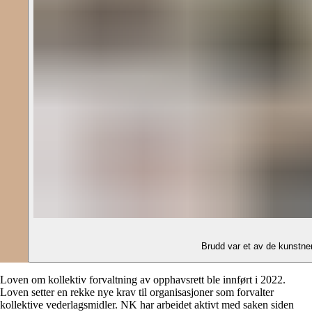
Loven om kollektiv forvaltning av opphavsrett ble innført i 2022.
Loven setter en rekke nye krav til organisasjoner som forvalter
kollektive vederlagsmidler. NK har arbeidet aktivt med saken siden