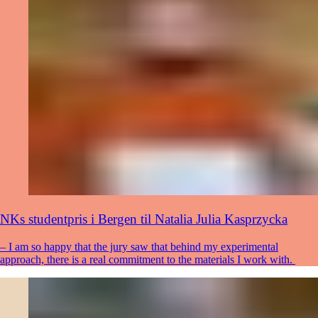
NKs studentpris i Bergen til Natalia Julia Kasprzycka
– I am so happy that the jury saw that behind my experimental
approach, there is a real commitment to the materials I work with.