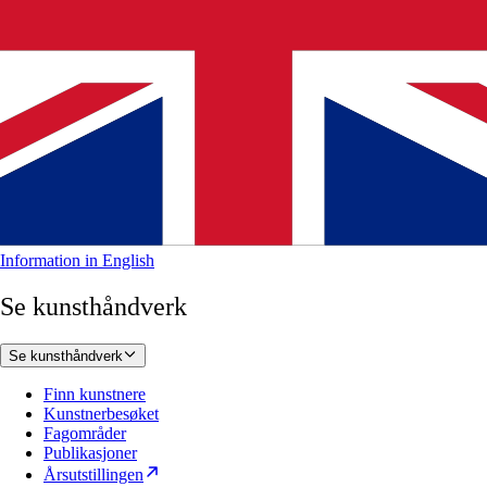
Information in English
Se kunsthåndverk
Se kunsthåndverk
Finn kunstnere
Kunstnerbesøket
Fagområder
Publikasjoner
Årsutstillingen