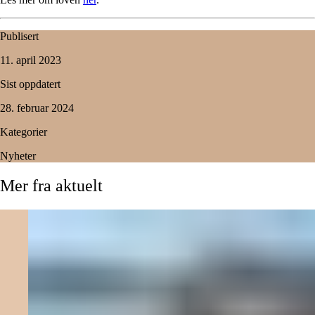
Publisert
11. april 2023
Sist oppdatert
28. februar 2024
Kategorier
Nyheter
Mer
fra
aktuelt