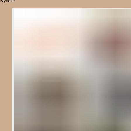
Nyheter