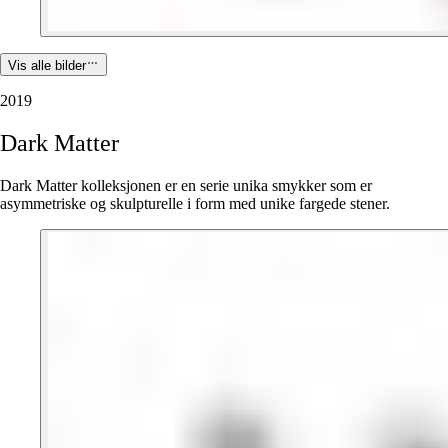
Vis alle bilder
2019
Dark
Matter
Dark Matter kolleksjonen er en serie unika smykker som er
asymmetriske og skulpturelle i form med unike fargede stener.