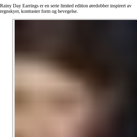
Rainy Day Earrings er en serie limited edition øredobber inspirert av
regnskyer, kontraster form og bevegelse.