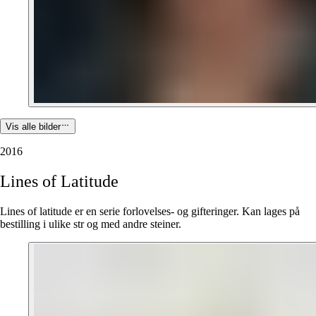
Vis alle bilder
2016
Lines
of
Latitude
Lines of latitude er en serie forlovelses- og gifteringer. Kan lages på
bestilling i ulike str og med andre steiner.