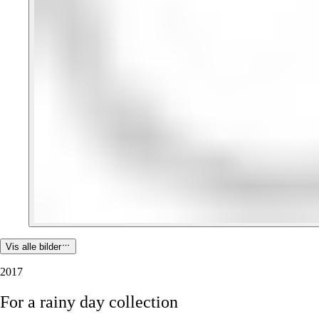
Vis alle bilder
2017
For
a
rainy
day
collection