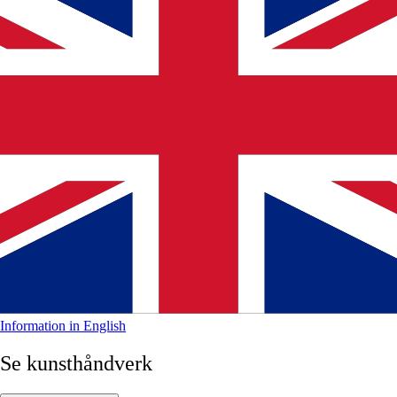
Information in English
Se kunsthåndverk