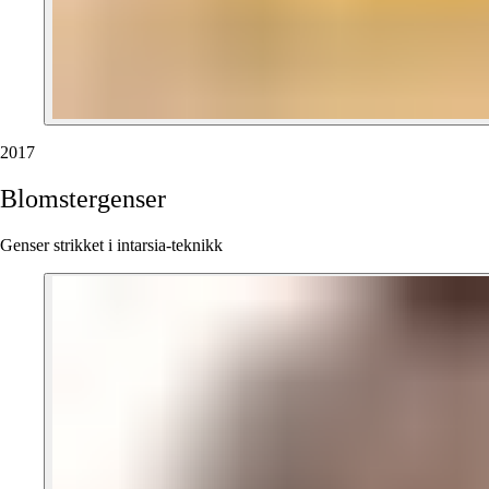
2017
Blomstergenser
Genser strikket i intarsia-teknikk