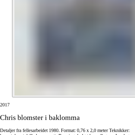
2017
Chris
blomster
i
baklomma
Detaljer fra fellesarbeidet 1980. Format: 0,76 x 2,0 meter Teknikker: