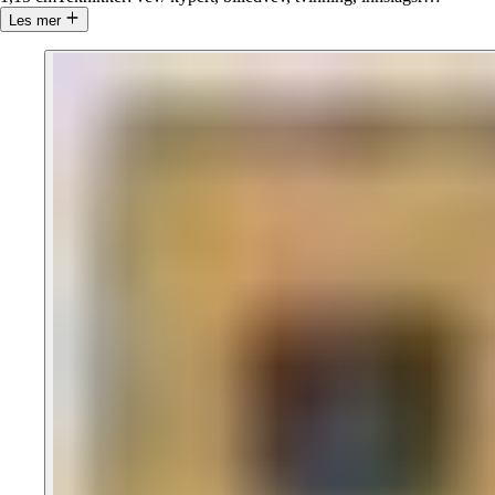
Les mer