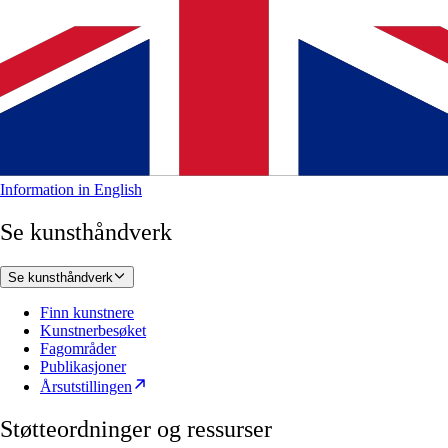
Information in English
Se kunsthåndverk
Se kunsthåndverk
Finn kunstnere
Kunstnerbesøket
Fagområder
Publikasjoner
Årsutstillingen
Støtteordninger og ressurser