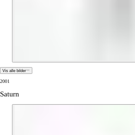
Vis alle bilder
2001
Saturn