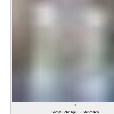
Garnet Foto: Kjell S. Stenmarch