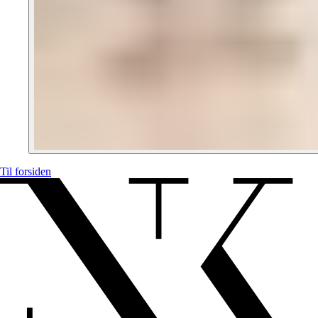
Til forsiden