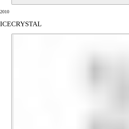
2010
ICECRYSTAL