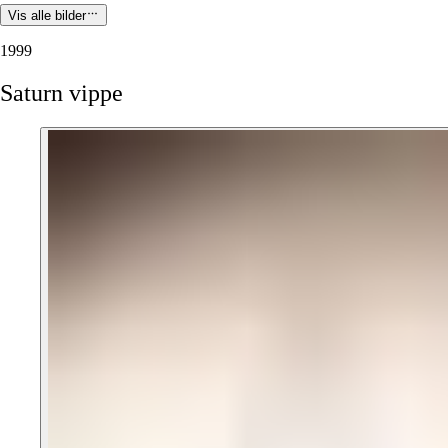
Vis alle bilder
1999
Saturn
vippe