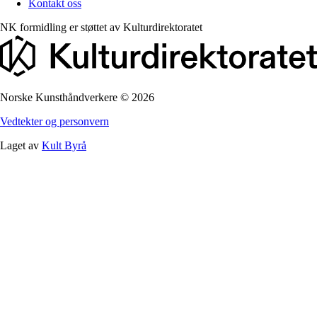
Kontakt oss
NK formidling er støttet av
Kulturdirektoratet
Norske Kunsthåndverkere
©
2026
Vedtekter og personvern
Laget av
Kult Byrå