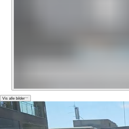
Vis alle bilder