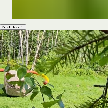
Vis alle bilder