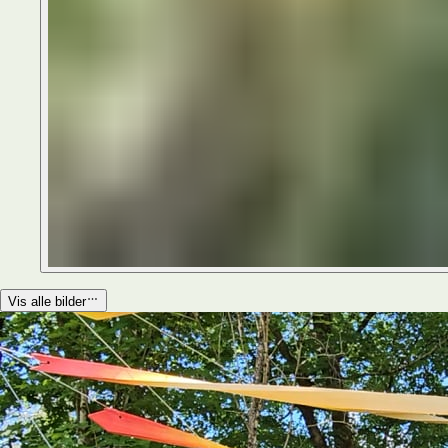
Vis alle bilder