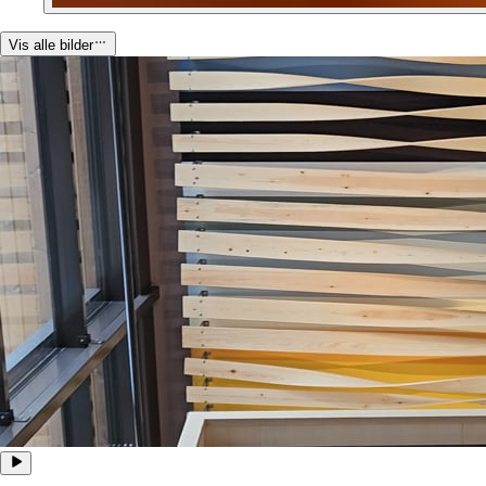
Vis alle bilder