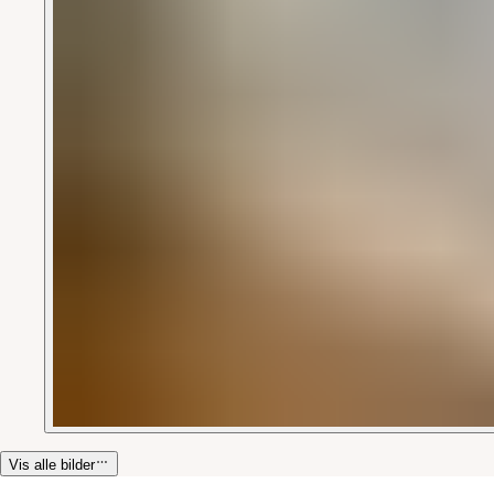
Vis alle bilder