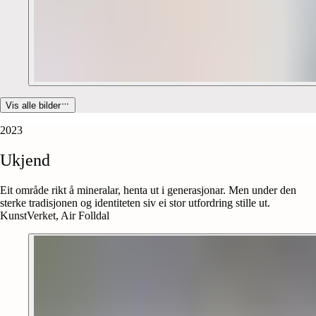
Vis alle bilder
2023
Ukjend
Eit område rikt å mineralar, henta ut i generasjonar. Men under den
sterke tradisjonen og identiteten siv ei stor utfordring stille ut.
KunstVerket, Air Folldal