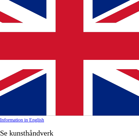
Information in English
Se kunsthåndverk