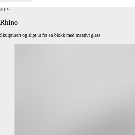
2019
Rhino
Skulpturert og slipt ut fra en blokk med massivt glass.