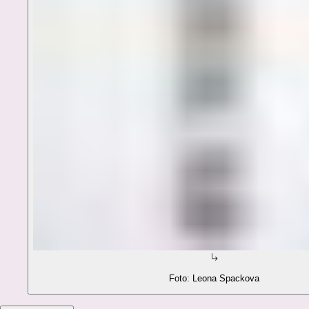
Foto: Leona Spackova