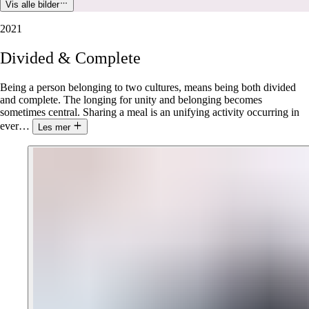
Vis alle bilder
2021
Divided
&
Complete
Being a person belonging to two cultures, means being both divided
and complete. The longing for unity and belonging becomes
sometimes central. Sharing a meal is an unifying activity occurring in
ever
…
Les mer