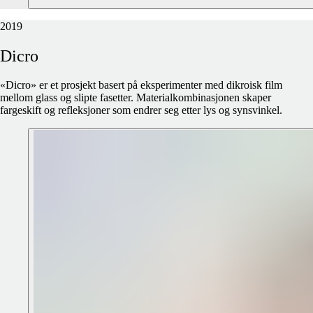
2019
Dicro
«Dicro» er et prosjekt basert på eksperimenter med dikroisk film
mellom glass og slipte fasetter. Materialkombinasjonen skaper
fargeskift og refleksjoner som endrer seg etter lys og synsvinkel.