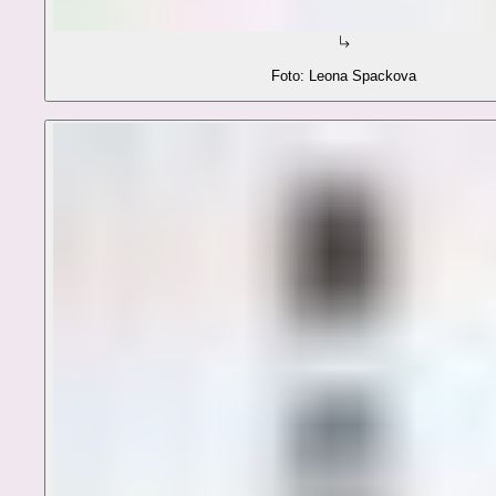
Foto: Leona Spackova