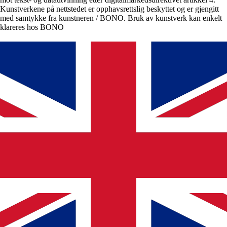
Kunstverkene på nettstedet er opphavsrettslig beskyttet og er gjengitt
med samtykke fra kunstneren / BONO. Bruk av kunstverk kan enkelt
klareres hos BONO