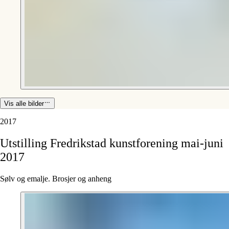
Vis alle bilder
2017
Utstilling
Fredrikstad
kunstforening
mai-juni
2017
Sølv og emalje. Brosjer og anheng