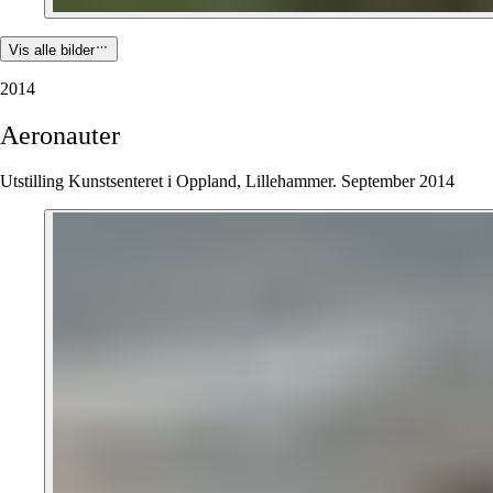
Vis alle bilder
2014
Aeronauter
Utstilling Kunstsenteret i Oppland, Lillehammer. September 2014