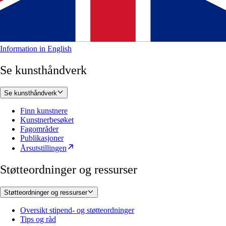
Information in English
Se kunsthåndverk
Se kunsthåndverk
Finn kunstnere
Kunstnerbesøket
Fagområder
Publikasjoner
Årsutstillingen
Støtteordninger og ressurser
Støtteordninger og ressurser
Oversikt stipend- og støtteordninger
Tips og råd