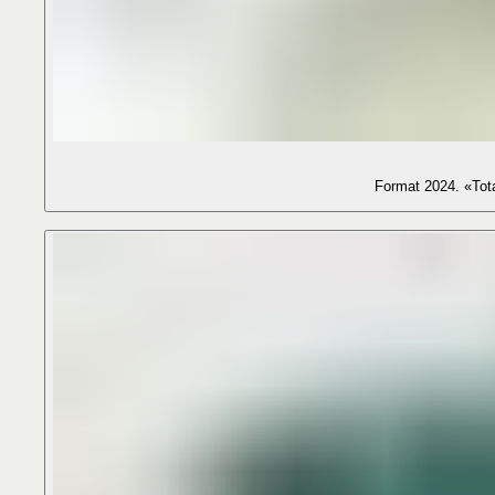
Format 2024. «Tota