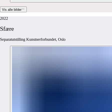
Vis alle bilder
2022
Sfære
Separatutstilling Kunstnerforbundet, Oslo