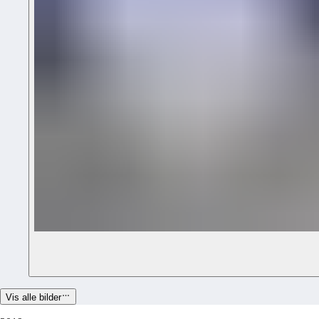
Vis alle bilder