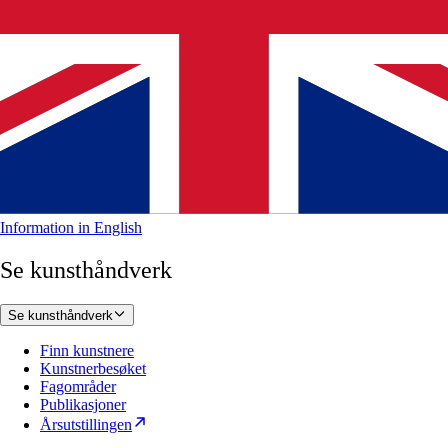
Information in English
Se kunsthåndverk
Se kunsthåndverk
Finn kunstnere
Kunstnerbesøket
Fagområder
Publikasjoner
Årsutstillingen