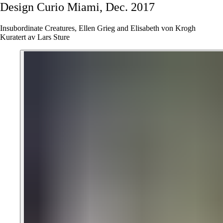
Design
Curio
Miami,
Dec.
2017
Insubordinate Creatures, Ellen Grieg and Elisabeth von Krogh
Kuratert av Lars Sture