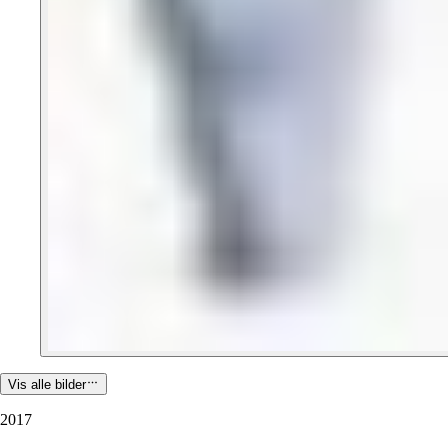
Vis alle bilder
2017