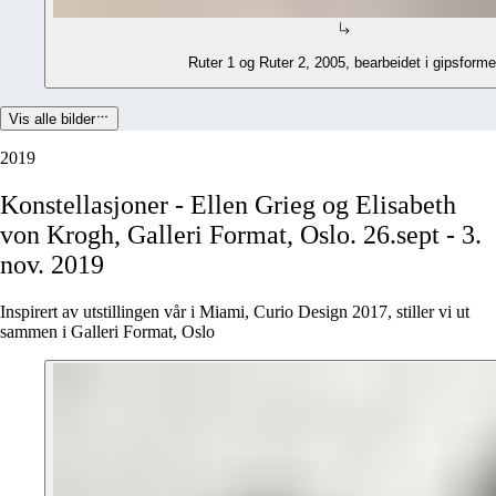
Ruter 1 og Ruter 2, 2005, bearbeidet i gipsforme
Vis alle bilder
2019
Konstellasjoner
-
Ellen
Grieg
og
Elisabeth
von
Krogh,
Galleri
Format,
Oslo.
26.sept
-
3.
nov.
2019
Inspirert av utstillingen vår i Miami, Curio Design 2017, stiller vi ut
sammen i Galleri Format, Oslo