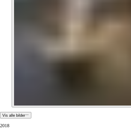
Vis alle bilder
2018