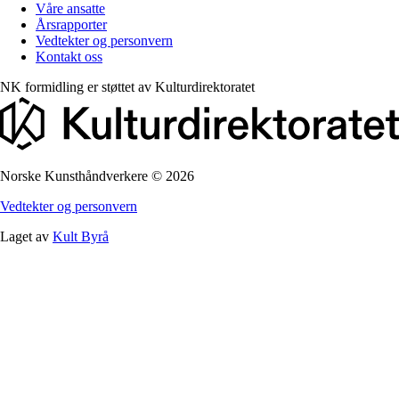
Våre ansatte
Årsrapporter
Vedtekter og personvern
Kontakt oss
NK formidling er støttet av
Kulturdirektoratet
Norske Kunsthåndverkere
©
2026
Vedtekter og personvern
Laget av
Kult Byrå