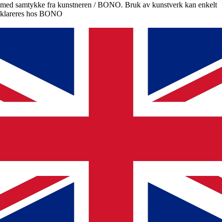
med samtykke fra kunstneren / BONO. Bruk av kunstverk kan enkelt
klareres hos BONO