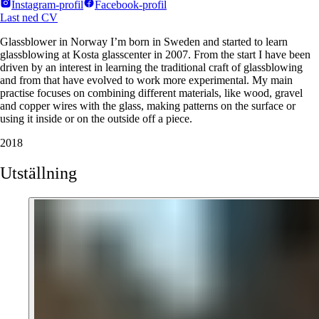
Instagram-profil
Facebook-profil
Last ned CV
Glassblower in Norway I’m born in Sweden and started to learn
glassblowing at Kosta glasscenter in 2007. From the start I have been
driven by an interest in learning the traditional craft of glassblowing
and from that have evolved to work more experimental. My main
practise focuses on combining different materials, like wood, gravel
and copper wires with the glass, making patterns on the surface or
using it inside or on the outside off a piece.
2018
Utställning