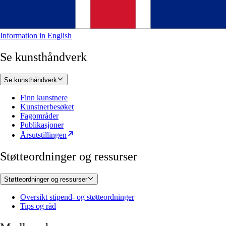
Information in English
Se kunsthåndverk
Se kunsthåndverk
Finn kunstnere
Kunstnerbesøket
Fagområder
Publikasjoner
Årsutstillingen
Støtteordninger og ressurser
Støtteordninger og ressurser
Oversikt stipend- og støtteordninger
Tips og råd