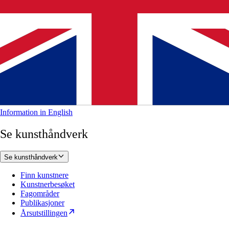
Information in English
Se kunsthåndverk
Se kunsthåndverk
Finn kunstnere
Kunstnerbesøket
Fagområder
Publikasjoner
Årsutstillingen