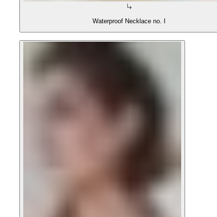
Waterproof Necklace no. I