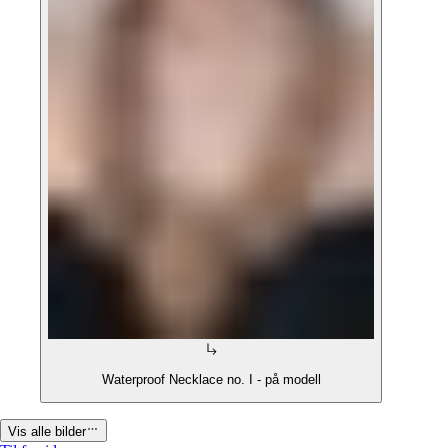
Waterproof Necklace no. I - på modell
Vis alle bilder