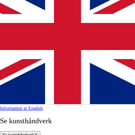
Information in English
Se kunsthåndverk
Se kunsthåndverk