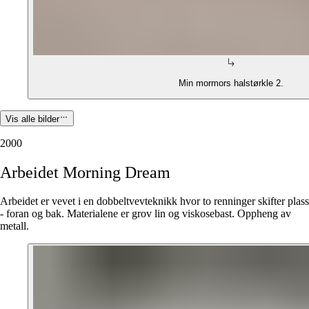
Min mormors halstørkle 2.
Vis alle bilder
2000
Arbeidet
Morning
Dream
Arbeidet er vevet i en dobbeltvevteknikk hvor to renninger skifter plass
- foran og bak. Materialene er grov lin og viskosebast. Oppheng av
metall.