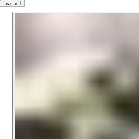
Les mer