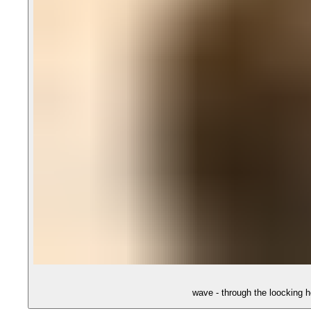
wave - through the loocking ho