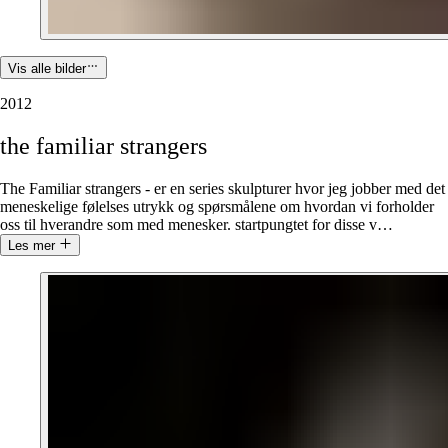
Vis alle bilder
2012
the
familiar
strangers
The Familiar strangers - er en series skulpturer hvor jeg jobber med det
meneskelige følelses utrykk og spørsmålene om hvordan vi forholder
oss til hverandre som med menesker. startpungtet for disse v
…
Les mer