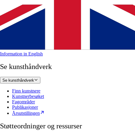
Information in English
Se kunsthåndverk
Se kunsthåndverk
Finn kunstnere
Kunstnerbesøket
Fagområder
Publikasjoner
Årsutstillingen
Støtteordninger og ressurser