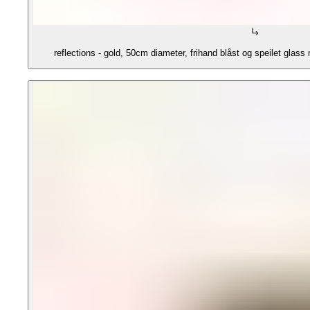
reflections - gold, 50cm diameter, frihand blåst og speilet glass