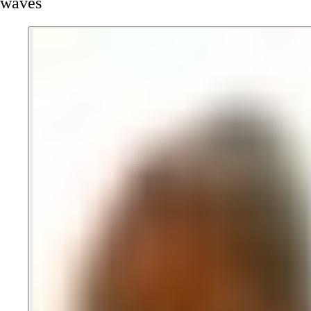
waves