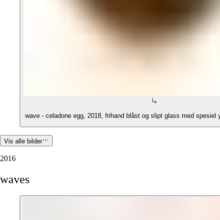
wave - celadone egg, 2018, frihand blåst og slipt glass med spesiel 
Vis alle bilder
2016
waves