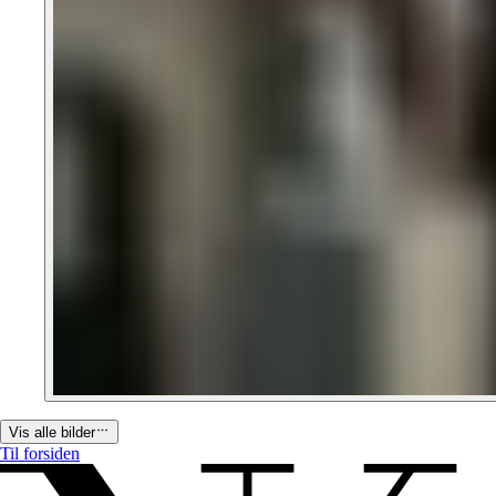
Vis alle bilder
Til forsiden