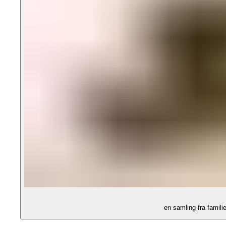
en samling fra famili