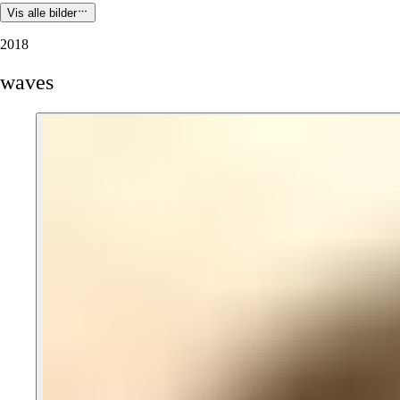
Vis alle bilder
2018
waves