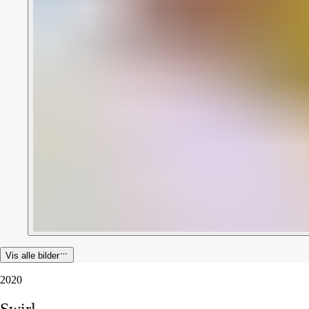
Vis alle bilder
2020
Swirl