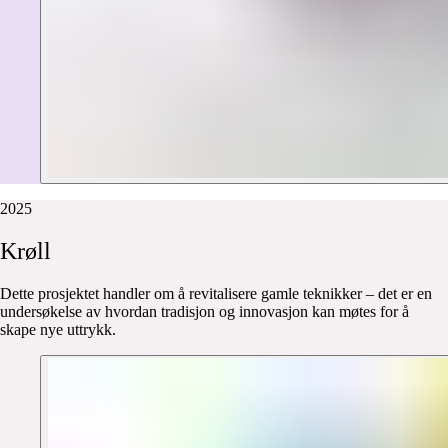
2025
Krøll
Dette prosjektet handler om å revitalisere gamle teknikker – det er en
undersøkelse av hvordan tradisjon og innovasjon kan møtes for å
skape nye uttrykk.