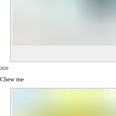
2020
Chew
me