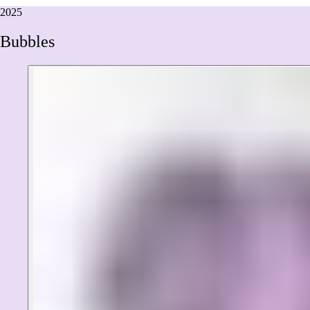
2025
Bubbles