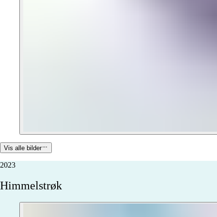
Vis alle bilder
2023
Himmelstrøk