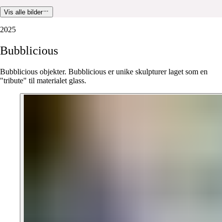
Vis alle bilder
2025
Bubblicious
Bubblicious objekter. Bubblicious er unike skulpturer laget som en
"tribute" til materialet glass.