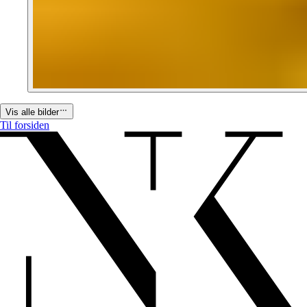
Vis alle bilder
Til forsiden