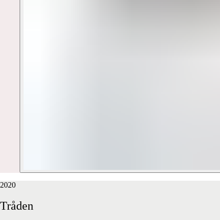
2020
Tråden