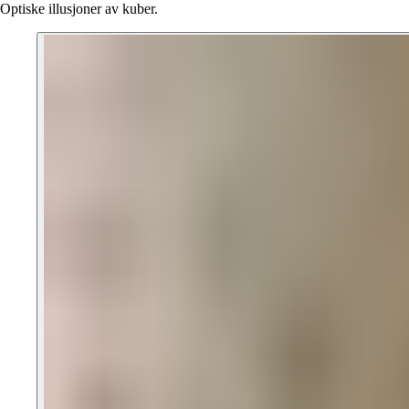
Optiske illusjoner av kuber.