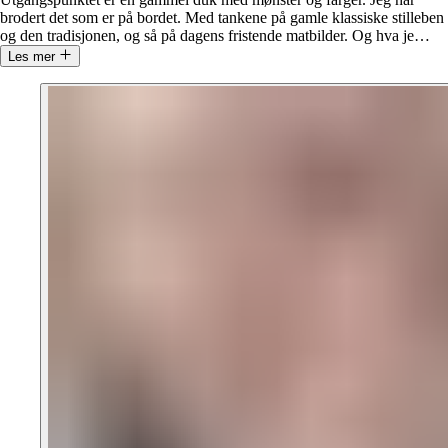
brodert det som er på bordet. Med tankene på gamle klassiske stilleben
og den tradisjonen, og så på dagens fristende matbilder. Og hva je
…
Les mer