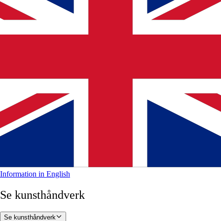
Information in English
Se kunsthåndverk
Se kunsthåndverk