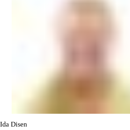
Ida
Disen