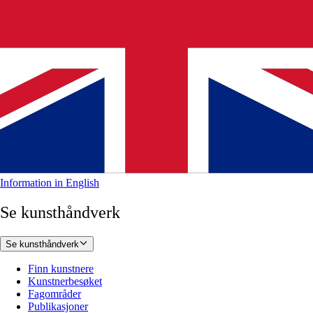
Information in English
Se kunsthåndverk
Se kunsthåndverk
Finn kunstnere
Kunstnerbesøket
Fagområder
Publikasjoner