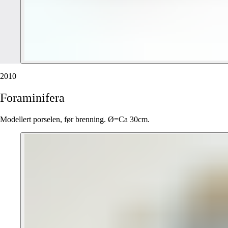
2010
Foraminifera
Modellert porselen, før brenning. Ø=Ca 30cm.