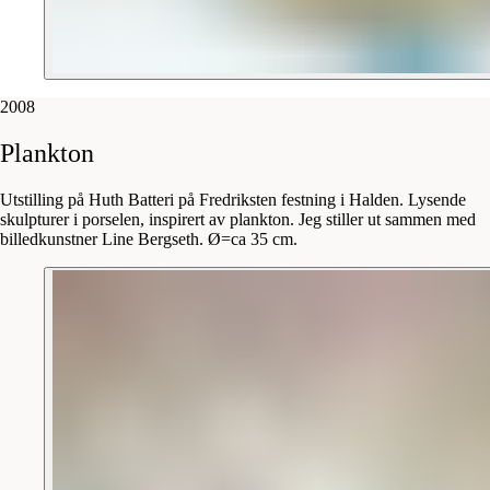
2008
Plankton
Utstilling på Huth Batteri på Fredriksten festning i Halden. Lysende
skulpturer i porselen, inspirert av plankton. Jeg stiller ut sammen med
billedkunstner Line Bergseth. Ø=ca 35 cm.