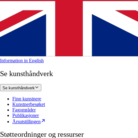
Information in English
Se kunsthåndverk
Se kunsthåndverk
Finn kunstnere
Kunstnerbesøket
Fagområder
Publikasjoner
Årsutstillingen
Støtteordninger og ressurser