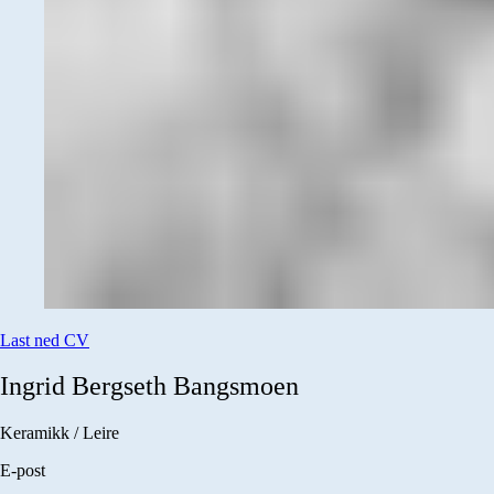
Last ned CV
Ingrid Bergseth
Bangsmoen
Keramikk / Leire
E-post