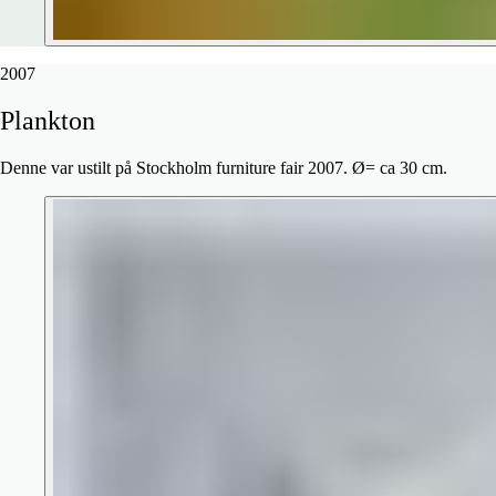
2007
Plankton
Denne var ustilt på Stockholm furniture fair 2007. Ø= ca 30 cm.