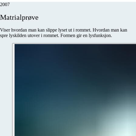
2007
Matrialprøve
Viser hvordan man kan slippe lyset ut i rommet. Hvordan man kan
spre lyskilden utover i rommet. Formen gir en lysfunksjon.