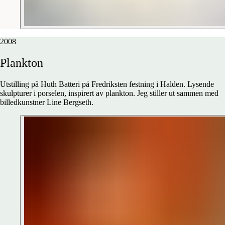
2008
Plankton
Utstilling på Huth Batteri på Fredriksten festning i Halden. Lysende
skulpturer i porselen, inspirert av plankton. Jeg stiller ut sammen med
billedkunstner Line Bergseth.