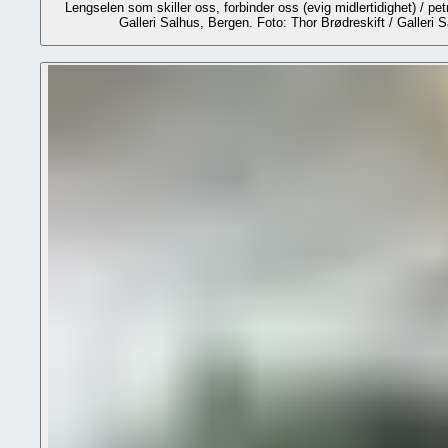
Lengselen som skiller oss, forbinder oss (evig midlertidighet) / pet
Galleri Salhus, Bergen. Foto: Thor Brødreskift / Galleri 