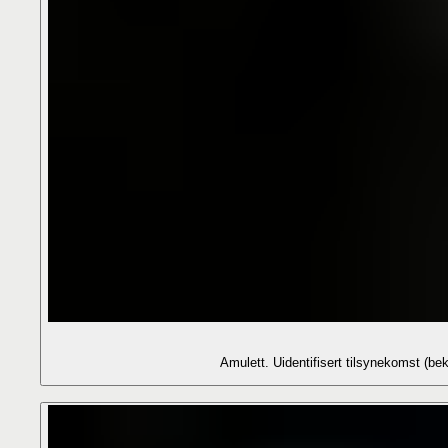
Amulett. Uidentifisert tilsynekomst 