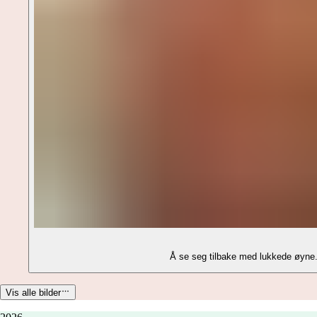
Å se seg tilbake med lukkede øyne. 
Vis alle bilder