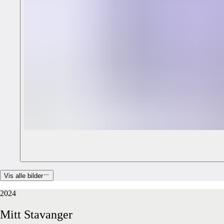
Vis alle bilder
2024
Mitt
Stavanger