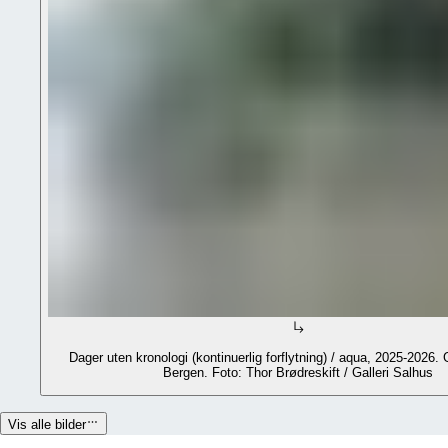
Dager uten kronologi (kontinuerlig forflytning) / aqua, 2025-2026. 
Bergen. Foto: Thor Brødreskift / Galleri Salhus
Vis alle bilder