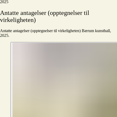
2025
Antatte
antagelser
(opptegnelser
til
virkeligheten)
Antatte antagelser (opptegnelser til virkeligheten) Bærum kunsthall,
2025.