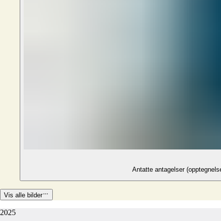
Antatte antagelser (opptegnelse
Vis alle bilder
2025