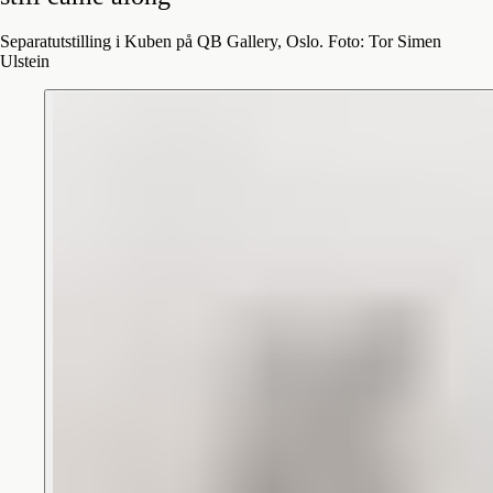
Separatutstilling i Kuben på QB Gallery, Oslo. Foto: Tor Simen
Ulstein