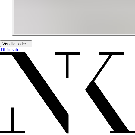
Vis alle bilder
Til forsiden