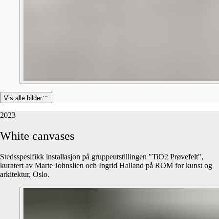
Vis alle bilder
2023
White
canvases
Stedsspesifikk installasjon på gruppeutstillingen "TiO2 Prøvefelt",
kuratert av Marte Johnslien och Ingrid Halland på ROM for kunst og
arkitektur, Oslo.