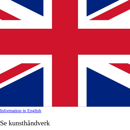
Information in English
Se kunsthåndverk