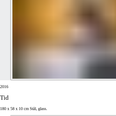
2016
Tid
180 x 58 x 10 cm Stål, glass.