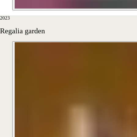
2023
Regalia
garden