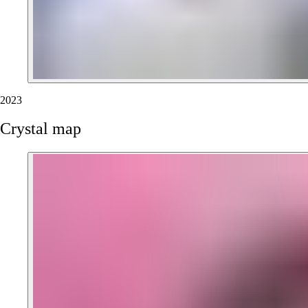
2023
Crystal
map