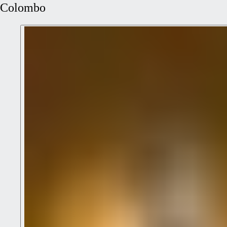
Colombo