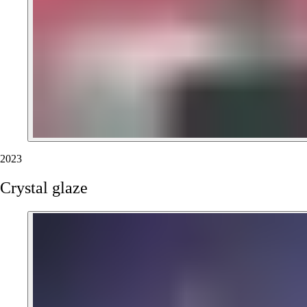
2023
Crystal
glaze