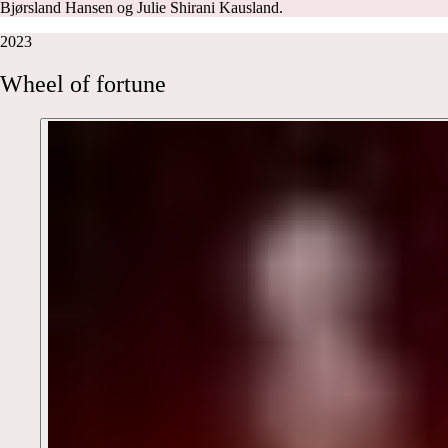
Bjørsland Hansen og Julie Shirani Kausland.
2023
Wheel
of
fortune