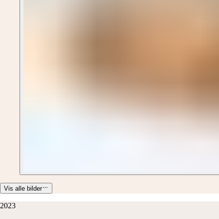
Vis alle bilder
2023