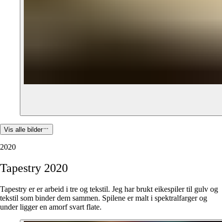
Vis alle bilder
2020
Tapestry
2020
Tapestry er er arbeid i tre og tekstil. Jeg har brukt eikespiler til gulv og
tekstil som binder dem sammen. Spilene er malt i spektralfarger og
under ligger en amorf svart flate.