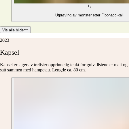
Utprøving av mønster etter Fibonacci-tall
Vis alle bilder
2023
Kapsel
Kapsel er lager av trelister opprinnelig tenkt for gulv. listene er malt og
satt sammen med hampetau. Lengde ca. 80 cm.